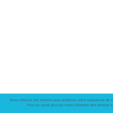
Nous utilisons des témoins pour améliorer votre expérience de nav
Pour en savoir plus sur notre utilisation des témoins e