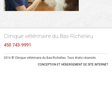
Clinique vétérinaire du Bas-Richelieu
450 743-9991
2016 © Clinique vétérinaire du Bas-Richelieu. Tous droits réservés.
CONCEPTION ET HÉBERGEMENT DE SITE INTERNET